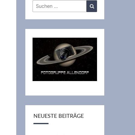
Suchen
Suchen
nach:
NEUESTE BEITRÄGE