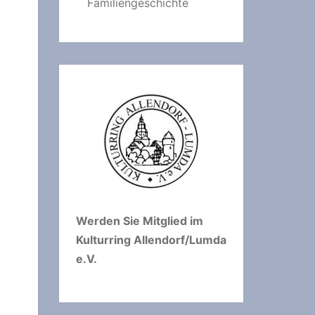
Familiengeschichte
Werden Sie Mitglied im
Kulturring Allendorf/Lumda
e.V.