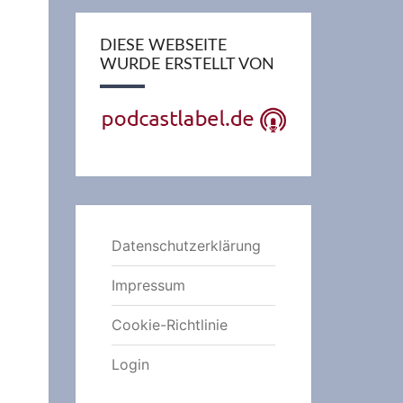
DIESE WEBSEITE
WURDE ERSTELLT VON
Datenschutzerklärung
Impressum
Cookie-Richtlinie
Login