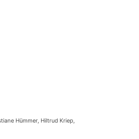
stiane Hümmer, Hiltrud Kriep,