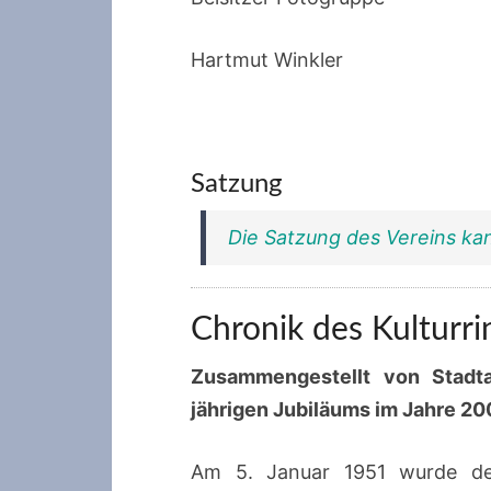
Hartmut Winkler
Satzung
Die Satzung des Vereins ka
Chronik des Kulturri
Zusammengestellt von Stadtar
jährigen Jubiläums im Jahre 20
Am 5. Januar 1951 wurde der 