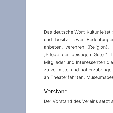
Das deutsche Wort Kultur leitet
und besitzt zwei Bedeutungen
anbeten, verehren (Religion).
„Pflege der geistigen Güter“. 
Mitglieder und Interessenten di
zu vermittel und näherzubringen
an Theaterfahrten, Museumsbes
Vorstand
Der Vorstand des Vereins setzt