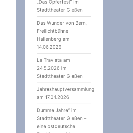
„Das Opferfest“ im
Stadttheater Gießen
Das Wunder von Bern,
Freilichtbühne
Hallenberg am
14.06.2026
La Traviata am
24.5.2026 im
Stadttheater Gießen
Jahreshauptversammlung
am 17.04.2026
Dumme Jahre“ im
Stadttheater Gießen –
eine ostdeutsche