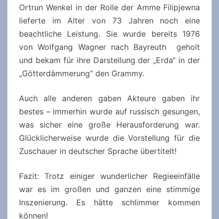
Ortrun Wenkel in der Rolle der Amme Filipjewna
lieferte im Alter von 73 Jahren noch eine
beachtliche Leistung. Sie wurde bereits 1976
von Wolfgang Wagner nach Bayreuth geholt
und bekam für ihre Darstellung der „Erda“ in der
„Götterdämmerung“ den Grammy.
Auch alle anderen gaben Akteure gaben ihr
bestes – immerhin wurde auf russisch gesungen,
was sicher eine große Herausforderung war.
Glücklicherweise wurde die Vorstellung für die
Zuschauer in deutscher Sprache übertitelt!
Fazit: Trotz einiger wunderlicher Regieeinfälle
war es im großen und ganzen eine stimmige
Inszenierung. Es hätte schlimmer kommen
können!