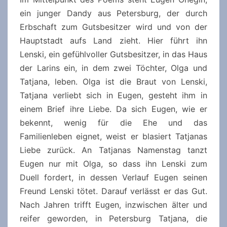
ein junger Dandy aus Petersburg, der durch
Erbschaft zum Gutsbesitzer wird und von der
Hauptstadt aufs Land zieht. Hier führt ihn
Lenski, ein gefühlvoller Gutsbesitzer, in das Haus
der Larins ein, in dem zwei Töchter, Olga und
Tatjana, leben. Olga ist die Braut von Lenski,
Tatjana verliebt sich in Eugen, gesteht ihm in
einem Brief ihre Liebe. Da sich Eugen, wie er
bekennt, wenig für die Ehe und das
Familienleben eignet, weist er blasiert Tatjanas
Liebe zurück. An Tatjanas Namenstag tanzt
Eugen nur mit Olga, so dass ihn Lenski zum
Duell fordert, in dessen Verlauf Eugen seinen
Freund Lenski tötet. Darauf verlässt er das Gut.
Nach Jahren trifft Eugen, inzwischen älter und
reifer geworden, in Petersburg Tatjana, die