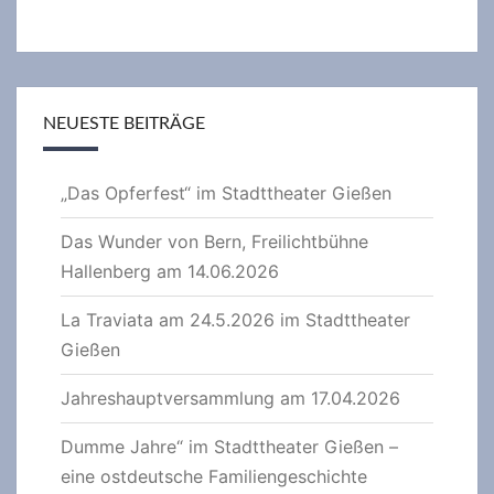
NEUESTE BEITRÄGE
„Das Opferfest“ im Stadttheater Gießen
Das Wunder von Bern, Freilichtbühne
Hallenberg am 14.06.2026
La Traviata am 24.5.2026 im Stadttheater
Gießen
Jahreshauptversammlung am 17.04.2026
Dumme Jahre“ im Stadttheater Gießen –
eine ostdeutsche Familiengeschichte