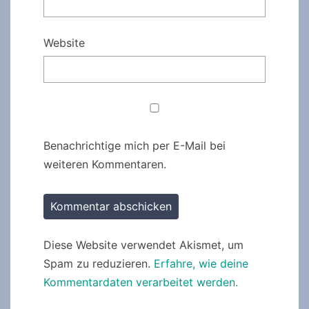
Website
Benachrichtige mich per E-Mail bei
weiteren Kommentaren.
Diese Website verwendet Akismet, um
Spam zu reduzieren.
Erfahre, wie deine
Kommentardaten verarbeitet werden.