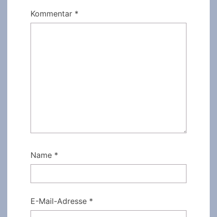
Kommentar
*
Name
*
E-Mail-Adresse
*