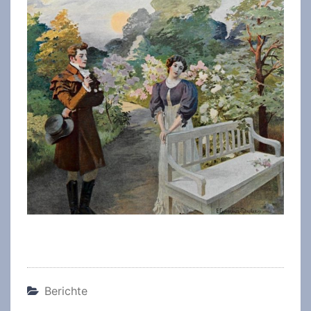
Berichte