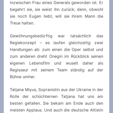
inzwischen Frau eines Generals geworden ist. Er
begehrt sie, sie weist ihn zurück; denn, obwohl
sie noch Eugen liebt, will sie ihrem Mann die
Treue halten.
Gewöhnungsbedürftig war tatsächlich das
Regiekonzept – es laufen gleichzeitig zwei
Handlungen ab: zum einen die Oper selbst und
zum anderen dreht Onegin im Rückblick seinen
eigenen Lebensfilm und wuselt daher als
Regisseur mit seinem Team ständig auf der
Bühne umher.
Tatjana Miyus, Sopranistin aus der Ukraine in der
Rolle der schüchternen Tatjana hat uns am
besten gefallen. Sie bekam am Ende auch den
meisten Applaus. Und auch die deutsche Altistin