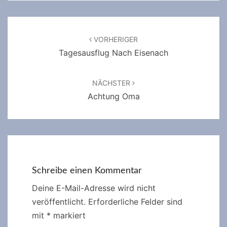
Beitragsnavigation
VORHERIGER
Tagesausflug Nach Eisenach
NÄCHSTER
Achtung Oma
Schreibe einen Kommentar
Deine E-Mail-Adresse wird nicht
veröffentlicht.
Erforderliche Felder sind
mit
*
markiert