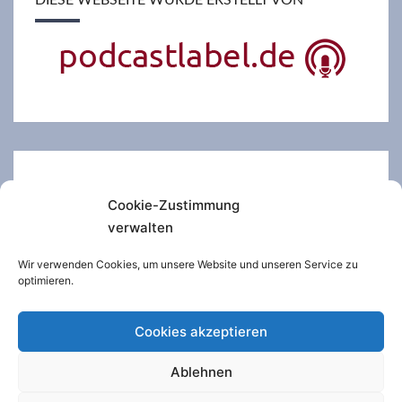
Datenschutzerklärung
Cookie-Zustimmung
verwalten
Impressum
Wir verwenden Cookies, um unsere Website und unseren Service zu
Cookie-Richtlinie
optimieren.
Login
Cookies akzeptieren
Ablehnen